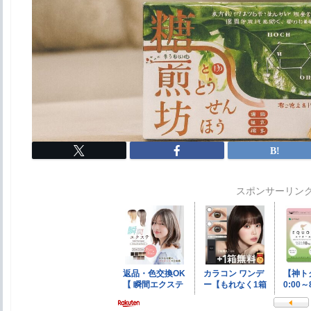
スポンサーリン