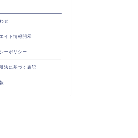
わせ
エイト情報開示
シーポリシー
引法に基づく表記
報