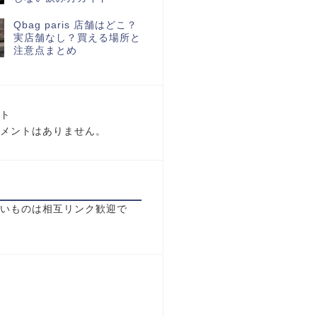
Qbag paris 店舗はどこ？
実店舗なし？買える場所と
注意点まとめ
ト
メントはありません。
いものは相互リンク歓迎で