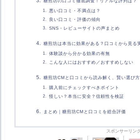
糖煎坊の口コミ徹底調査！リアルな評判は？
悪い口コミ・不満点は？
良い口コミ・評価の傾向
SNS・レビューサイトの声まとめ
糖煎坊は本当に効果がある？口コミから見る
体験談から分かる効果の有無
こんな人にはおすすめ／おすすめしない
糖煎坊CMと口コミから読み解く、賢い選び方
購入前にチェックすべきポイント
怪しい？本当に安全？信頼性を検証
まとめ｜糖煎坊CMと口コミを総合評価
スポンサーリン