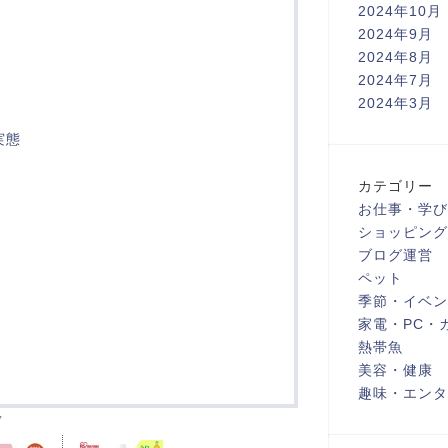
2024年10月
2024年9月
2024年8月
2024年7月
2024年3月
実態
カテゴリー
お仕事・学び
ショッピング
ブログ運営
ペット
季節・イベン
家電・PC・
熱帯魚
美容・健康
趣味・エンタ
ク