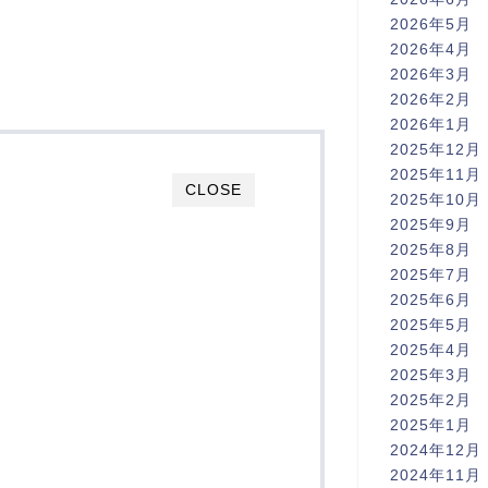
2026年5月
2026年4月
2026年3月
2026年2月
2026年1月
2025年12月
2025年11月
CLOSE
2025年10月
2025年9月
2025年8月
2025年7月
2025年6月
2025年5月
2025年4月
2025年3月
2025年2月
2025年1月
2024年12月
2024年11月