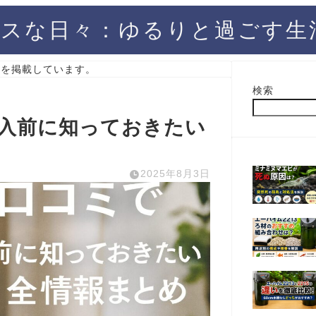
スな日々：ゆるりと過ごす生
）を掲載しています。
検索
購入前に知っておきたい
2025年8月3日