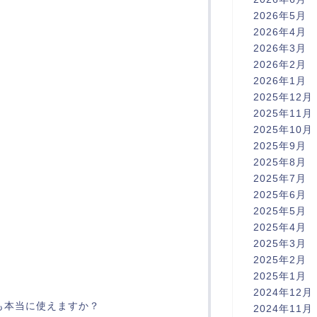
2026年5月
2026年4月
2026年3月
2026年2月
2026年1月
2025年12月
2025年11月
2025年10月
2025年9月
2025年8月
2025年7月
2025年6月
2025年5月
2025年4月
2025年3月
2025年2月
2025年1月
2024年12月
でも本当に使えますか？
2024年11月