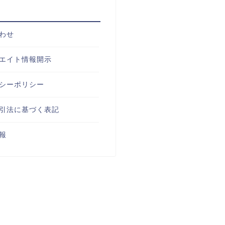
わせ
エイト情報開示
シーポリシー
引法に基づく表記
報