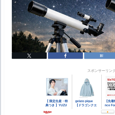
スポンサーリン