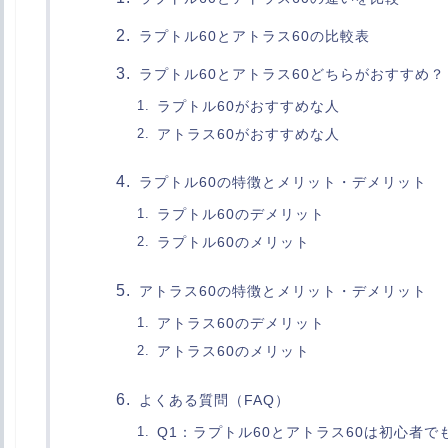
ラプトル60とアトラス60の比較表
ラプトル60とアトラス60どちらがおすすめ？
ラプトル60がおすすめな人
アトラス60がおすすめな人
ラプトル60の特徴とメリット・デメリット
ラプトル60のデメリット
ラプトル60のメリット
アトラス60の特徴とメリット・デメリット
アトラス60のデメリット
アトラス60のメリット
よくある質問（FAQ）
Q1：ラプトル60とアトラス60は初心者