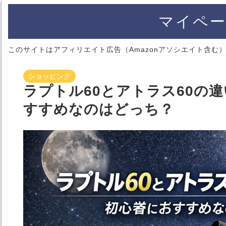
マイペー
このサイトはアフィリエイト広告（Amazonアソシエイト含む
ショッピング
ラプトル60とアトラス60の
すすめなのはどっち？