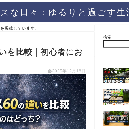
スな日々：ゆるりと過ごす生
）を掲載しています。
検索
違いを比較｜初心者にお
2025年12月18日