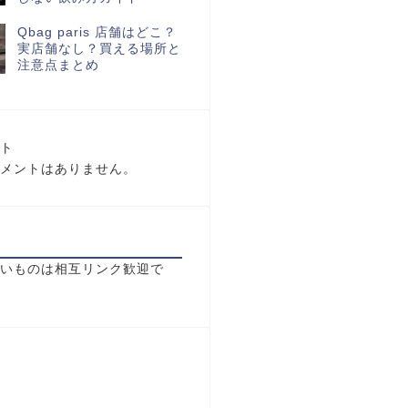
Qbag paris 店舗はどこ？
実店舗なし？買える場所と
注意点まとめ
ト
メントはありません。
いものは相互リンク歓迎で