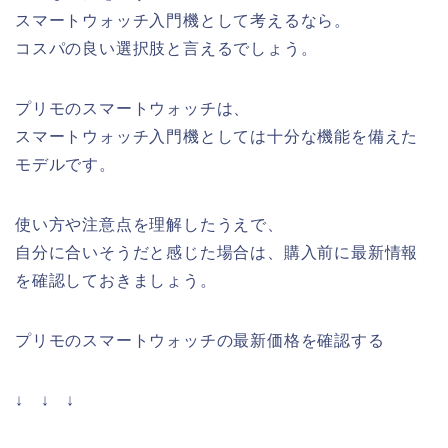
スマートウォッチ入門機として考えるなら。
コスパの良い選択肢と言えるでしょう。
プリモのスマートウォッチは、
スマートウォッチ入門機としては十分な機能を備えた
モデルです。
使い方や注意点を理解したうえで、
自分に合いそうだと感じた場合は、購入前に最新情報
を確認しておきましょう。
プリモのスマートウォッチの最新価格を確認する
↓ ↓ ↓