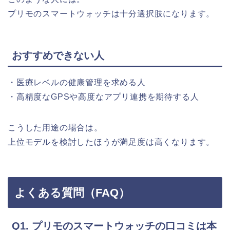
プリモのスマートウォッチは十分選択肢になります。
おすすめできない人
・医療レベルの健康管理を求める人
・高精度なGPSや高度なアプリ連携を期待する人
こうした用途の場合は。
上位モデルを検討したほうが満足度は高くなります。
よくある質問（FAQ）
Q1. プリモのスマートウォッチの口コミは本