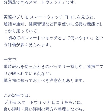
分満足できるスマートウォッチ」です。
実際のプリモ スマートウォッチ 口コミを見ると、
通話や通知、健康管理など日常使いに必要な機能はし
っかり揃っていて、
「初めてのスマートウォッチとして使いやすい」とい
う評価が多く見られます。
一方で、
常時表示を使ったときのバッテリー持ちや、連携アプ
リが限られている点など。
購入前に知っておくべき注意点もあります。
この記事では、
プリモ スマートウォッチ 口コミをもとに、
良い評判・悪い評判の両方を整理しながら、