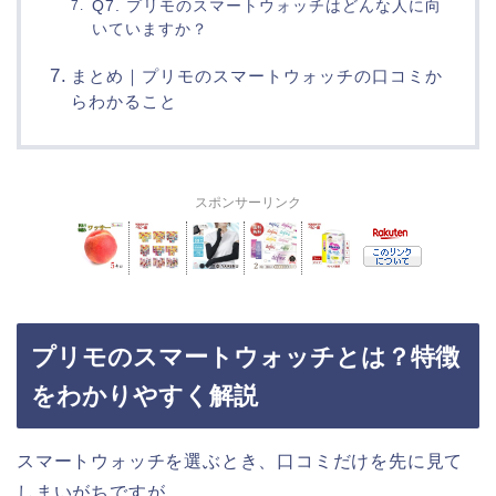
Q7. プリモのスマートウォッチはどんな人に向
いていますか？
まとめ｜プリモのスマートウォッチの口コミか
らわかること
スポンサーリンク
プリモのスマートウォッチとは？特徴
をわかりやすく解説
スマートウォッチを選ぶとき、口コミだけを先に見て
しまいがちですが、