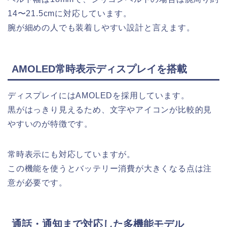
14〜21.5cmに対応しています。
腕が細めの人でも装着しやすい設計と言えます。
AMOLED常時表示ディスプレイを搭載
ディスプレイにはAMOLEDを採用しています。
黒がはっきり見えるため、文字やアイコンが比較的見
やすいのが特徴です。
常時表示にも対応していますが。
この機能を使うとバッテリー消費が大きくなる点は注
意が必要です。
通話・通知まで対応した多機能モデル