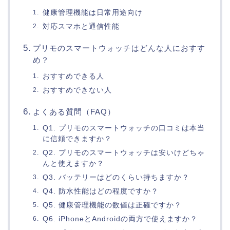
健康管理機能は日常用途向け
対応スマホと通信性能
プリモのスマートウォッチはどんな人におすす
め？
おすすめできる人
おすすめできない人
よくある質問（FAQ）
Q1. プリモのスマートウォッチの口コミは本当
に信頼できますか？
Q2. プリモのスマートウォッチは安いけどちゃ
んと使えますか？
Q3. バッテリーはどのくらい持ちますか？
Q4. 防水性能はどの程度ですか？
Q5. 健康管理機能の数値は正確ですか？
Q6. iPhoneとAndroidの両方で使えますか？