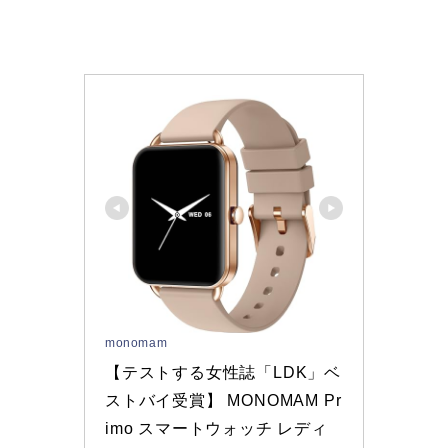
monomam
【テストする女性誌「LDK」ベ
ストバイ受賞】 MONOMAM Pr
imo スマートウォッチ レディ