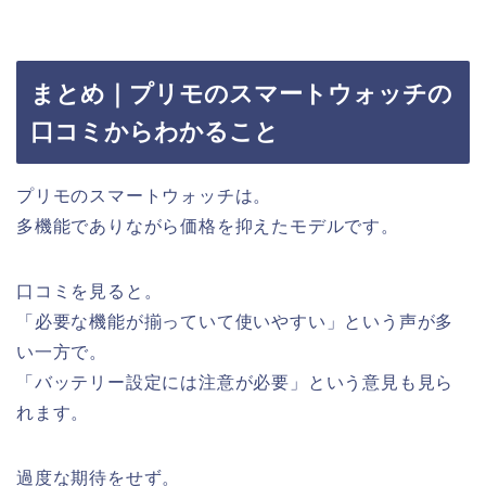
まとめ｜プリモのスマートウォッチの
口コミからわかること
プリモのスマートウォッチは。
多機能でありながら価格を抑えたモデルです。
口コミを見ると。
「必要な機能が揃っていて使いやすい」という声が多
い一方で。
「バッテリー設定には注意が必要」という意見も見ら
れます。
過度な期待をせず。