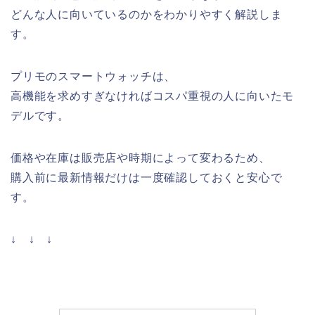
どんな人に向いているのかをわかりやすく解説しま
す。
プリモのスマートウォッチは、
高機能を求めすぎなければコスパ重視の人に向いたモ
デルです。
価格や在庫は販売店や時期によって変わるため、
購入前に最新情報だけは一度確認しておくと安心で
す。
↓ ↓ ↓