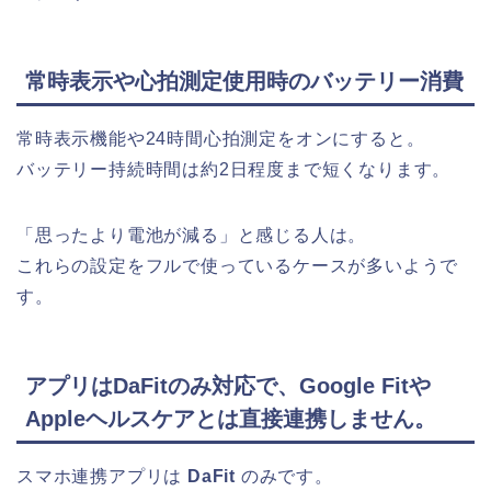
常時表示や心拍測定使用時のバッテリー消費
常時表示機能や24時間心拍測定をオンにすると。
バッテリー持続時間は約2日程度まで短くなります。
「思ったより電池が減る」と感じる人は。
これらの設定をフルで使っているケースが多いようで
す。
アプリはDaFitのみ対応で、Google Fitや
Appleヘルスケアとは直接連携しません。
スマホ連携アプリは
DaFit
のみです。