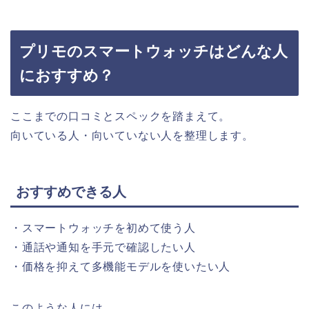
プリモのスマートウォッチはどんな人
におすすめ？
ここまでの口コミとスペックを踏まえて。
向いている人・向いていない人を整理します。
おすすめできる人
・スマートウォッチを初めて使う人
・通話や通知を手元で確認したい人
・価格を抑えて多機能モデルを使いたい人
このような人には。