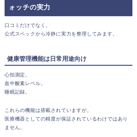
ォッチの実力
口コミだけでなく。
公式スペックから冷静に実力を整理してみます。
健康管理機能は日常用途向け
心拍測定。
血中酸素レベル。
睡眠記録。
これらの機能は搭載されていますが。
医療機器としての精度が保証されているわけではあり
ません。