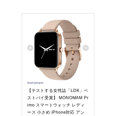
monomam
【テストする女性誌「LDK」ベ
ストバイ受賞】 MONOMAM Pr
imo スマートウォッチ レディ
ース 小さめ iPhone対応 アン