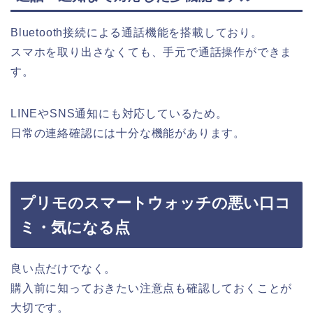
Bluetooth接続による通話機能を搭載しており。
スマホを取り出さなくても、手元で通話操作ができま
す。
LINEやSNS通知にも対応しているため。
日常の連絡確認には十分な機能があります。
プリモのスマートウォッチの悪い口コ
ミ・気になる点
良い点だけでなく。
購入前に知っておきたい注意点も確認しておくことが
大切です。