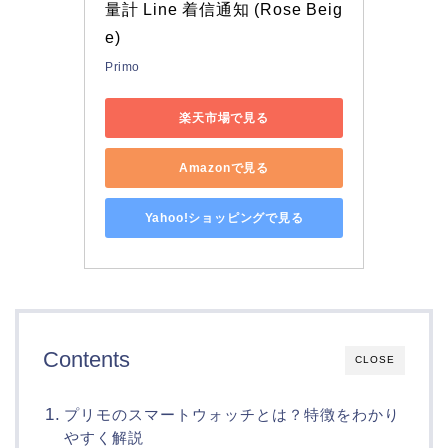
量計 Line 着信通知 (Rose Beig
e)
Primo
楽天市場で見る
Amazonで見る
Yahoo!ショッピングで見る
Contents
CLOSE
プリモのスマートウォッチとは？特徴をわかり
やすく解説