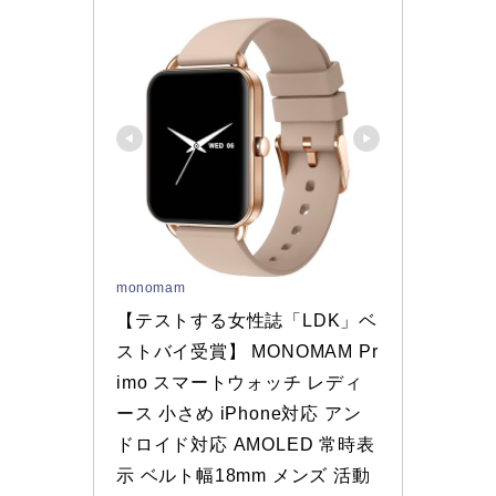
monomam
【テストする女性誌「LDK」ベ
ストバイ受賞】 MONOMAM Pr
imo スマートウォッチ レディ
ース 小さめ iPhone対応 アン
ドロイド対応 AMOLED 常時表
示 ベルト幅18mm メンズ 活動