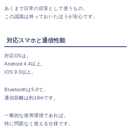
あくまで日常の目安として使うもの。
この認識は持っておいたほうが安心です。
対応スマホと通信性能
対応OSは。
Android 4.4以上。
iOS 9.0以上。
Bluetoothは5.0で。
通信距離は約10mです。
一般的な使用環境であれば。
特に問題なく使える仕様です。