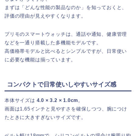
まずは「どんな性能の製品なのか」を知っておくと、
評価の理由が見えやすくなります。
プリモのスマートウォッチは、通話や通知、健康管理
などを一通り搭載した多機能モデルです。
高価格帯モデルと比べるとシンプルですが、日常使い
に必要な機能は揃っています。
コンパクトで日常使いしやすいサイズ感
本体サイズは
4.0 × 3.2 × 1.0cm
。
画面は1.65インチと見やすさを確保しつつ、腕につけ
たときに大きすぎないサイズです。
ベルト幅は18mmで、シリコンベルトの場合は腕周り約