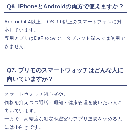
Q6. iPhoneとAndroidの両方で使えますか？
Android 4.4以上、iOS 9.0以上のスマートフォンに対
応しています。
専用アプリはDaFitのみで、タブレット端末では使用で
きません。
Q7. プリモのスマートウォッチはどんな人に
向いていますか？
スマートウォッチ初心者や。
価格を抑えつつ通話・通知・健康管理を使いたい人に
向いています。
一方で、高精度な測定や豊富なアプリ連携を求める人
には不向きです。