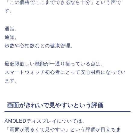
「この価格でここまでできるなら十分」という声で
す。
通話。
通知。
歩数や心拍数などの健康管理。
最低限欲しい機能が一通り揃っている点は。
スマートウォッチ初心者にとって安心材料になってい
ます。
画面がきれいで見やすいという評価
AMOLEDディスプレイについては。
「画面が明るくて見やすい」という評価が目立ちま