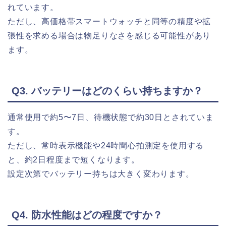
れています。
ただし、高価格帯スマートウォッチと同等の精度や拡
張性を求める場合は物足りなさを感じる可能性があり
ます。
Q3. バッテリーはどのくらい持ちますか？
通常使用で約5〜7日、待機状態で約30日とされていま
す。
ただし、常時表示機能や24時間心拍測定を使用する
と、約2日程度まで短くなります。
設定次第でバッテリー持ちは大きく変わります。
Q4. 防水性能はどの程度ですか？