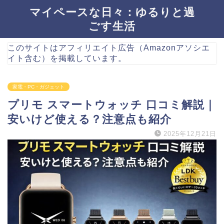
マイペースな日々：ゆるりと過
ごす生活
このサイトはアフィリエイト広告（Amazonアソシエ
イト含む）を掲載しています。
家電・PC・ガジェット
プリモ スマートウォッチ 口コミ解説｜
安いけど使える？注意点も紹介
2025年12月21日