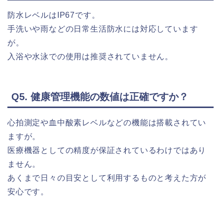
防水レベルはIP67です。
手洗いや雨などの日常生活防水には対応しています
が。
入浴や水泳での使用は推奨されていません。
Q5. 健康管理機能の数値は正確ですか？
心拍測定や血中酸素レベルなどの機能は搭載されてい
ますが。
医療機器としての精度が保証されているわけではあり
ません。
あくまで日々の目安として利用するものと考えた方が
安心です。