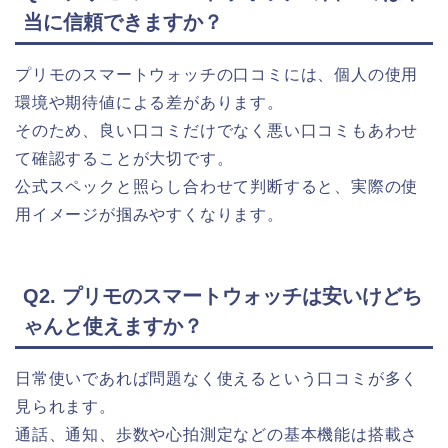
当に信頼できますか？
プリモのスマートウォッチの口コミには、個人の使用
環境や期待値による差があります。
そのため、良い口コミだけでなく悪い口コミもあわせ
て確認することが大切です。
公式スペックと照らし合わせて判断すると、実際の使
用イメージが掴みやすくなります。
Q2. プリモのスマートウォッチは安いけどち
ゃんと使えますか？
日常使いであれば問題なく使えるという口コミが多く
見られます。
通話、通知、歩数や心拍測定などの基本機能は搭載さ