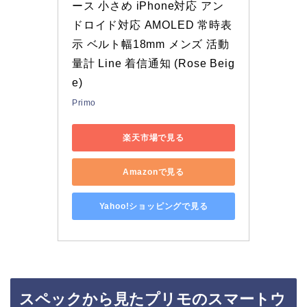
ース 小さめ iPhone対応 アン
ドロイド対応 AMOLED 常時表
示 ベルト幅18mm メンズ 活動
量計 Line 着信通知 (Rose Beig
e)
Primo
楽天市場で見る
Amazonで見る
Yahoo!ショッピングで見る
スペックから見たプリモのスマートウ