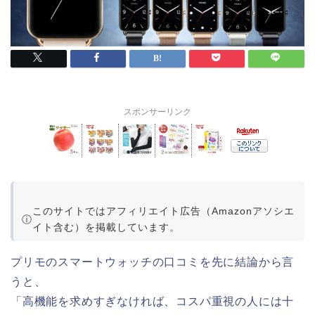
スポンサーリンク
このサイトではアフィリエイト広告（Amazonアソシエ
ⓘ
イト含む）を掲載しています。
プリモのスマートウォッチの口コミを先に結論から言
うと、
「高機能を求めすぎなければ、コスパ重視の人には十