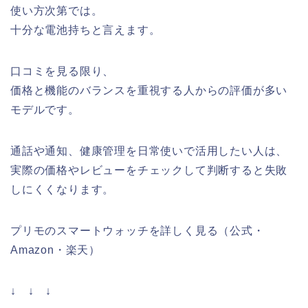
使い方次第では。
十分な電池持ちと言えます。
口コミを見る限り、
価格と機能のバランスを重視する人からの評価が多い
モデルです。
通話や通知、健康管理を日常使いで活用したい人は、
実際の価格やレビューをチェックして判断すると失敗
しにくくなります。
プリモのスマートウォッチを詳しく見る（公式・
Amazon・楽天）
↓ ↓ ↓