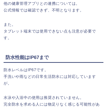
他の健康管理アプリとの連携については。
公式情報では確認できず、不明となります。
また。
タブレット端末では使用できない点も注意が必要で
す。
防水性能はIP67まで
防水レベルはIP67です。
手洗いや雨などの日常生活防水には対応しています
が。
水泳や入浴中の使用は推奨されていません。
完全防水を求める人には物足りなく感じる可能性があ