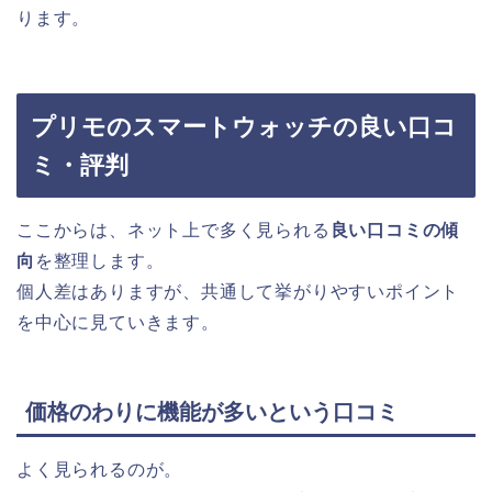
ります。
プリモのスマートウォッチの良い口コ
ミ・評判
ここからは、ネット上で多く見られる
良い口コミの傾
向
を整理します。
個人差はありますが、共通して挙がりやすいポイント
を中心に見ていきます。
価格のわりに機能が多いという口コミ
よく見られるのが。