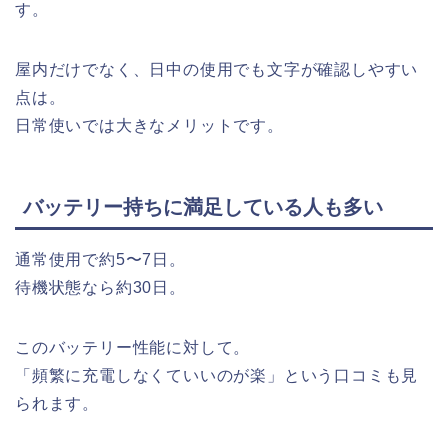
す。
屋内だけでなく、日中の使用でも文字が確認しやすい
点は。
日常使いでは大きなメリットです。
バッテリー持ちに満足している人も多い
通常使用で約5〜7日。
待機状態なら約30日。
このバッテリー性能に対して。
「頻繁に充電しなくていいのが楽」という口コミも見
られます。