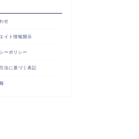
わせ
エイト情報開示
シーポリシー
引法に基づく表記
報