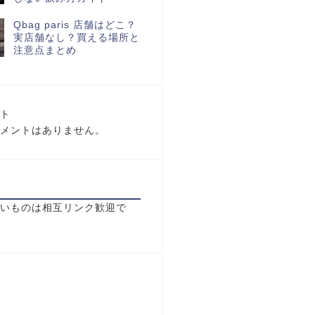
Qbag paris 店舗はどこ？
実店舗なし？買える場所と
注意点まとめ
ト
メントはありません。
いものは相互リンク歓迎で