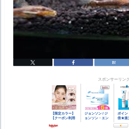
スポンサーリン