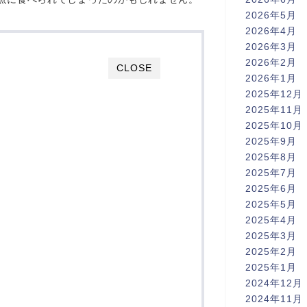
2026年5月
2026年4月
2026年3月
2026年2月
CLOSE
2026年1月
2025年12月
2025年11月
2025年10月
2025年9月
2025年8月
2025年7月
2025年6月
2025年5月
2025年4月
2025年3月
2025年2月
2025年1月
2024年12月
2024年11月