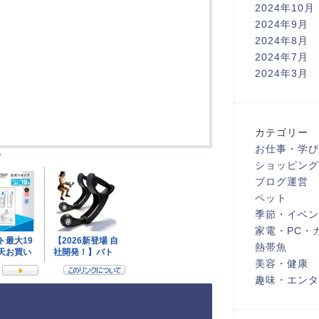
2024年10月
2024年9月
2024年8月
2024年7月
2024年3月
カテゴリー
お仕事・学び
ク
ショッピング
ブログ運営
ペット
季節・イベン
家電・PC・
熱帯魚
美容・健康
趣味・エンタ