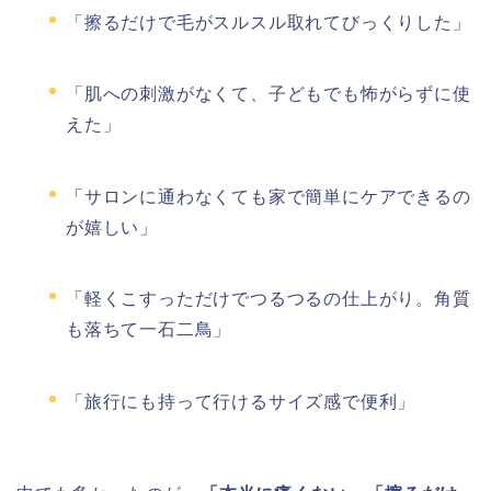
「擦るだけで毛がスルスル取れてびっくりした」
「肌への刺激がなくて、子どもでも怖がらずに使
えた」
「サロンに通わなくても家で簡単にケアできるの
が嬉しい」
「軽くこすっただけでつるつるの仕上がり。角質
も落ちて一石二鳥」
「旅行にも持って行けるサイズ感で便利」