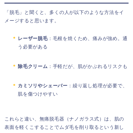
「脱毛」と聞くと、多くの人が以下のような方法をイ
メージすると思います。
レーザー脱毛
：毛根を焼くため、痛みが強め。通
う必要がある
除毛クリーム
：手軽だが、肌がかぶれるリスクも
カミソリやシェーバー
：繰り返し処理が必要で、
肌を傷つけやすい
これらと違い、無痛脱毛器（ナノガラス式）は、肌の
表面を軽くこすることでムダ毛を削り取るという新し