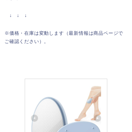
↓ ↓ ↓
※価格・在庫は変動します（最新情報は商品ページで
ご確認ください）。