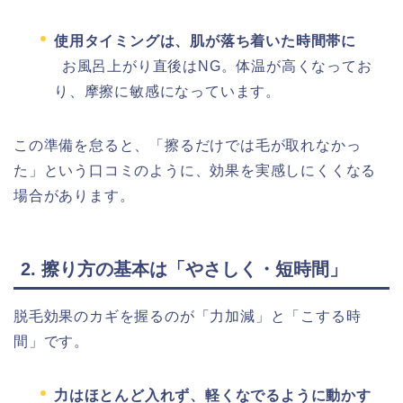
使用タイミングは、肌が落ち着いた時間帯に
お風呂上がり直後はNG。体温が高くなってお
り、摩擦に敏感になっています。
この準備を怠ると、「擦るだけでは毛が取れなかっ
た」という口コミのように、効果を実感しにくくなる
場合があります。
2. 擦り方の基本は「やさしく・短時間」
脱毛効果のカギを握るのが「力加減」と「こする時
間」です。
力はほとんど入れず、軽くなでるように動かす