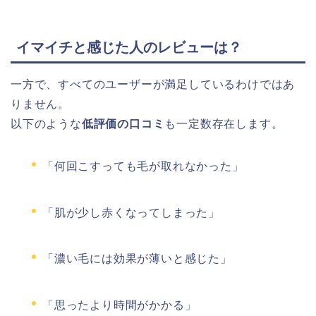
イマイチと感じた人のレビューは？
一方で、すべてのユーザーが満足しているわけではあ
りません。
以下のような
低評価の口コミ
も一定数存在します。
「何回こすっても毛が取れなかった」
「肌が少し赤くなってしまった」
「濃い毛には効果が薄いと感じた」
「思ったより時間がかかる」