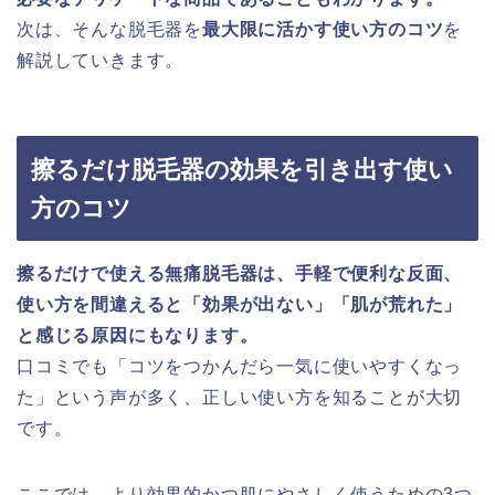
次は、そんな脱毛器を
最大限に活かす使い方のコツ
を
解説していきます。
擦るだけ脱毛器の効果を引き出す使い
方のコツ
擦るだけで使える無痛脱毛器は、手軽で便利な反面、
使い方を間違えると「効果が出ない」「肌が荒れた」
と感じる原因にもなります。
口コミでも「コツをつかんだら一気に使いやすくなっ
た」という声が多く、正しい使い方を知ることが大切
です。
ここでは、より効果的かつ肌にやさしく使うための3つ