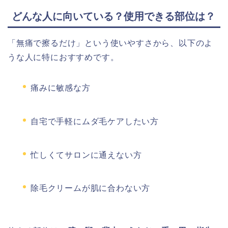
どんな人に向いている？使用できる部位は？
「無痛で擦るだけ」という使いやすさから、以下のよ
うな人に特におすすめです。
痛みに敏感な方
自宅で手軽にムダ毛ケアしたい方
忙しくてサロンに通えない方
除毛クリームが肌に合わない方