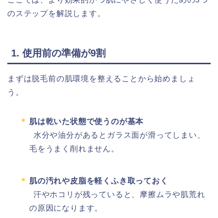
のステップを解説します。
1. 使用前の準備が9割
まずは脱毛前の肌環境を整えることから始めましょ
う。
肌は乾いた状態で使うのが基本
水分や油分があるとガラス面が滑ってしまい、
毛をうまく削れません。
肌の汚れや皮脂を軽くふき取っておく
汗やホコリが残っていると、摩擦ムラや肌荒れ
の原因になります。