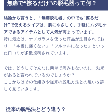
無痛で“擦るだけ”の脱毛器って何？
結論から言うと、「無痛脱毛器」の中でも“擦るだ
け”で使えるタイプは、肌にやさしく、手軽にムダ毛ケ
アできるアイテムとして人気が高まっています。
特に最近は、ナノガラスを使った商品が注目されてお
り、「本当に痛くない」「ツルツルになった」といっ
た口コミが多数投稿されています。
では、どうしてそんなに簡単で痛みもないのに、効果
があると言われているのでしょうか？
ここからはその仕組みや従来の脱毛方法との違いを詳
しく見ていきます。
従来の脱毛法とどう違う？