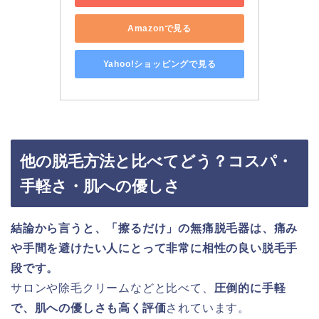
Amazonで見る
Yahoo!ショッピングで見る
他の脱毛方法と比べてどう？コスパ・
手軽さ・肌への優しさ
結論から言うと、「擦るだけ」の無痛脱毛器は、痛み
や手間を避けたい人にとって非常に相性の良い脱毛手
段です。
サロンや除毛クリームなどと比べて、
圧倒的に手軽
で、肌への優しさも高く評価
されています。