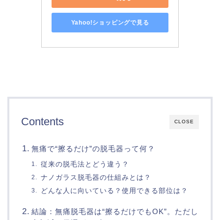
Yahoo!ショッピングで見る
Contents
CLOSE
無痛で“擦るだけ”の脱毛器って何？
従来の脱毛法とどう違う？
ナノガラス脱毛器の仕組みとは？
どんな人に向いている？使用できる部位は？
結論：無痛脱毛器は“擦るだけでもOK”。ただし