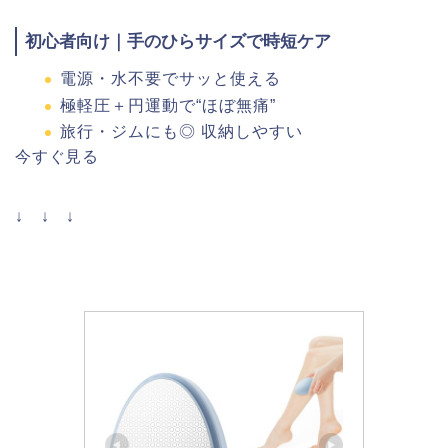
初心者向け｜手のひらサイズで時短ケア
電源・水不要でサッと使える
極軽圧＋円運動で“ほぼ無痛”
旅行・ジムにも◎ 収納しやすい
今すぐ見る
↓ ↓ ↓