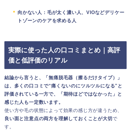
向かない人：毛が太く濃い人、VIOなどデリケー
トゾーンのケアを求める人
実際に使った人の口コミまとめ｜高評
価と低評価のリアル
結論から言うと、「無痛脱毛器（擦るだけタイプ）」
は、多くの口コミで“痛くないのにツルツルになる”と
評価されている一方で、「期待ほどではなかった」と
感じた人も一定数います。
使い方や毛の状態によって効果の感じ方が違うため、
良い面と注意点の両方を理解しておくことが大切
で
す。