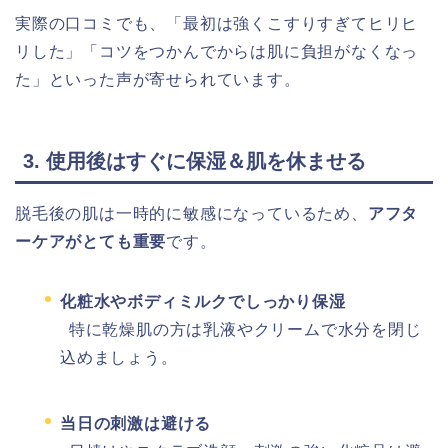
実際の口コミでも、「最初は強くこすりすぎてヒリヒ
リした」「コツをつかんでからは肌に負担がなくなっ
た」といった声が寄せられています。
3. 使用後はすぐに保湿＆肌を休ませる
脱毛後の肌は一時的に敏感になっているため、
アフタ
ーケアがとても重要
です。
化粧水やボディミルクでしっかり保湿
特に乾燥肌の方は乳液やクリームで水分を閉じ
込めましょう。
当日の刺激は避ける