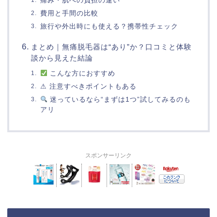
痛み・肌への負担の違い
費用と手間の比較
旅行や外出時にも使える？携帯性チェック
まとめ｜無痛脱毛器は“あり”か？口コミと体験
談から見えた結論
こんな方におすすめ
⚠ 注意すべきポイントもある
迷っているなら“まずは1つ”試してみるのも
アリ
スポンサーリンク