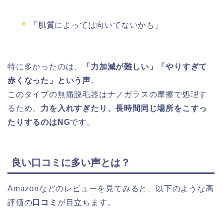
「肌質によっては向いてないかも」
特に多かったのは、
「力加減が難しい」「やりすぎて
赤くなった」という声
。
このタイプの無痛脱毛器はナノガラスの摩擦で処理す
るため、
力を入れすぎたり、長時間同じ場所をこすっ
たりするのはNG
です。
良い口コミに多い声とは？
Amazonなどのレビューを見てみると、以下のような高
評価の
口コミ
が目立ちます。