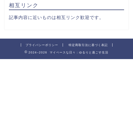
相互リンク
記事内容に近いものは相互リンク歓迎です。
プライバシーポリシー
特定商取引法に基づく表記
2024–2026 マイペースな日々：ゆるりと過ごす生活