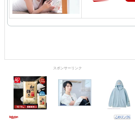
スポンサーリンク