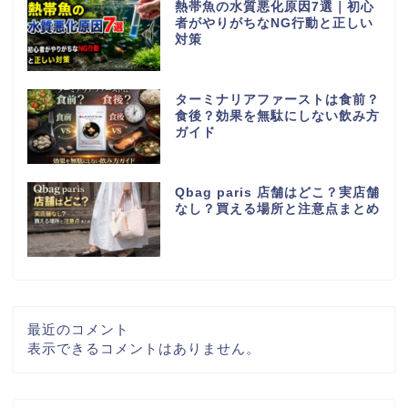
熱帯魚の水質悪化原因7選｜初心
者がやりがちなNG行動と正しい
対策
ターミナリアファーストは食前？
食後？効果を無駄にしない飲み方
ガイド
Qbag paris 店舗はどこ？実店舗
なし？買える場所と注意点まとめ
最近のコメント
表示できるコメントはありません。