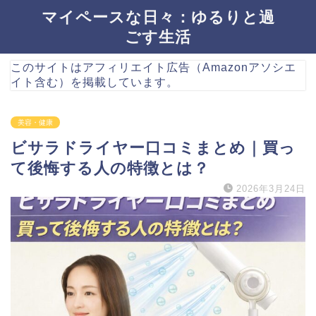
マイペースな日々：ゆるりと過
ごす生活
このサイトはアフィリエイト広告（Amazonアソシエ
イト含む）を掲載しています。
美容・健康
ビサラドライヤー口コミまとめ｜買っ
て後悔する人の特徴とは？
2026年3月24日