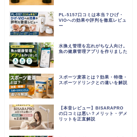
PL-5157口コミは本当？ひげ・
VIOへの効果や評判を徹底レビュ
ー
水換え管理を忘れがちな人向け。
魚の健康管理アプリを作りました
スポーツ麦茶とは？効果・特徴・
スポーツドリンクとの違いを解説
【本音レビュー】BISARAPRO
の口コミは悪い？メリット・デメ
リットを正直解説