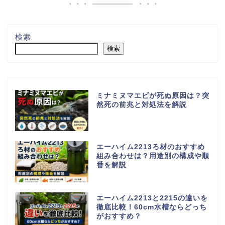
検索
検索
ミナミヌマエビが死ぬ原因は？突
然死の前兆と対処法を解説
エーハイム2213ろ材のおすすめ
組み合わせは？用途別の構成や順
番を解説
エーハイム2213と2215の違いを
徹底比較！60cm水槽ならどっち
がおすすめ？