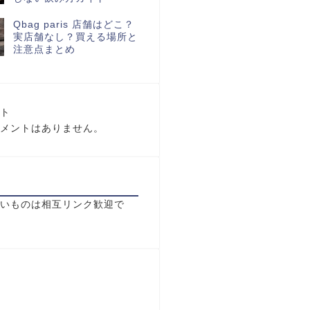
Qbag paris 店舗はどこ？
実店舗なし？買える場所と
注意点まとめ
ト
メントはありません。
いものは相互リンク歓迎で