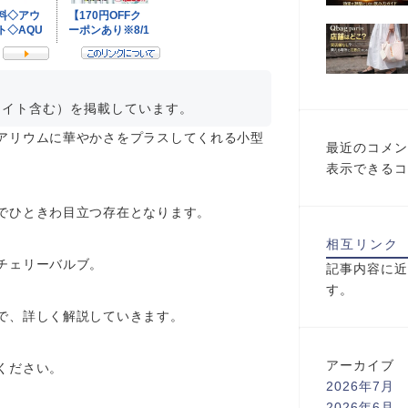
エイト含む）を掲載しています。
アリウムに華やかさをプラスしてくれる小型
最近のコメン
表示できるコ
でひときわ目立つ存在となります。
相互リンク
チェリーバルブ。
記事内容に近
す。
で、詳しく解説していきます。
アーカイブ
ください。
2026年7月
2026年6月