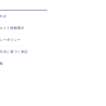
わせ
エイト情報開示
シーポリシー
引法に基づく表記
報