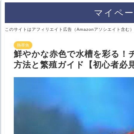
マイペー
このサイトはアフィリエイト広告（Amazonアソシエイト含む
熱帯魚
鮮やかな赤色で水槽を彩る！
方法と繁殖ガイド【初心者必