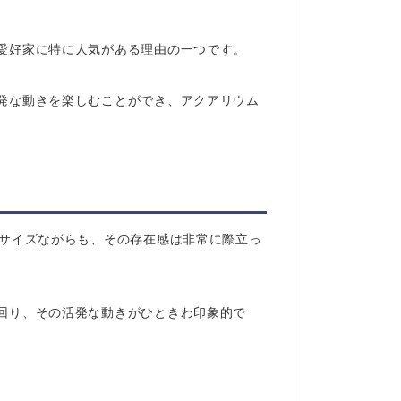
愛好家に特に人気がある理由の一つです。
発な動きを楽しむことができ、アクアリウム
型サイズながらも、その存在感は非常に際立っ
回り、その活発な動きがひときわ印象的で