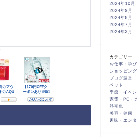
2024年10月
2024年9月
2024年8月
2024年7月
2024年3月
ク
カテゴリー
お仕事・学び
ショッピング
ブログ運営
ペット
季節・イベン
家電・PC・
熱帯魚
美容・健康
趣味・エンタ