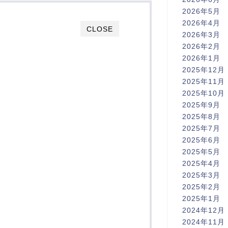
2026年5月
2026年4月
CLOSE
2026年3月
2026年2月
2026年1月
2025年12月
2025年11月
2025年10月
2025年9月
2025年8月
2025年7月
2025年6月
2025年5月
2025年4月
2025年3月
2025年2月
2025年1月
2024年12月
2024年11月