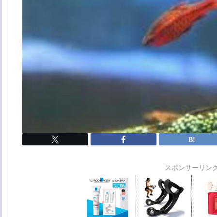
スポンサーリン