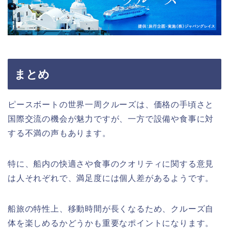
まとめ
ピースボートの世界一周クルーズは、価格の手頃さと
国際交流の機会が魅力ですが、一方で設備や食事に対
する不満の声もあります。
特に、船内の快適さや食事のクオリティに関する意見
は人それぞれで、満足度には個人差があるようです。
船旅の特性上、移動時間が長くなるため、クルーズ自
体を楽しめるかどうかも重要なポイントになります。