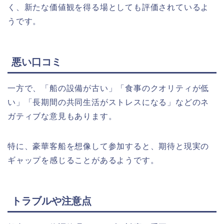
く、新たな価値観を得る場としても評価されているよ
うです。
悪い口コミ
一方で、「船の設備が古い」「食事のクオリティが低
い」「長期間の共同生活がストレスになる」などのネ
ガティブな意見もあります。
特に、豪華客船を想像して参加すると、期待と現実の
ギャップを感じることがあるようです。
トラブルや注意点