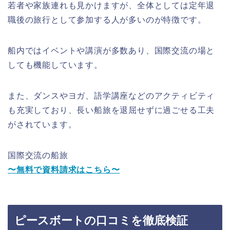
若者や家族連れも見かけますが、全体としては定年退
職後の旅行として参加する人が多いのが特徴です。
船内ではイベントや講演が多数あり、国際交流の場と
しても機能しています。
また、ダンスやヨガ、語学講座などのアクティビティ
も充実しており、長い船旅を退屈せずに過ごせる工夫
がされています。
国際交流の船旅
〜無料で資料請求はこちら〜
ピースボートの口コミを徹底検証