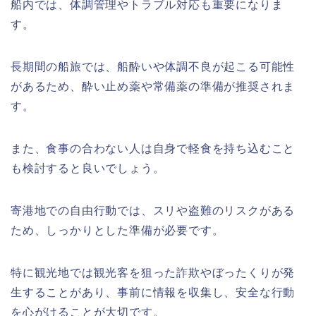
船内では、体調管理やトラブル対応も重要になりま
す。
長期間の船旅では、船酔いや体調不良が起こる可能性
があるため、酔い止め薬や常備薬の準備が推奨されま
す。
また、食事の合わない人は自身で軽食を持ち込むこと
も検討すると良いでしょう。
寄港地での自由行動では、スリや盗難のリスクがある
ため、しっかりとした準備が必要です。
特に観光地では観光客を狙った詐欺やぼったくりが発
生することがあり、事前に情報を収集し、安全な行動
を心がけることが大切です。