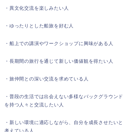
・異文化交流を楽しみたい人
・ゆったりとした船旅を好む人
・船上での講演やワークショップに興味がある人
・長期間の旅行を通じて新しい価値観を得たい人
・旅仲間との深い交流を求めている人
・普段の生活では出会えない多様なバックグラウンド
を持つ人々と交流したい人
・新しい環境に適応しながら、自分を成長させたいと
考えている人