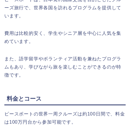
ーズ旅行で、世界各国を訪れるプログラムを提供して
います。
費用は比較的安く、学生やシニア層を中心に人気を集
めています。
また、語学留学やボランティア活動を兼ねたプログラ
ムもあり、学びながら旅を楽しむことができるのが特
徴です。
料金とコース
ピースボートの世界一周クルーズは約100日間で、料金
は100万円台から参加可能です。