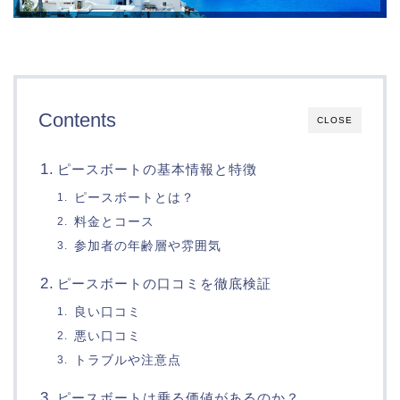
Contents
CLOSE
ピースボートの基本情報と特徴
ピースボートとは？
料金とコース
参加者の年齢層や雰囲気
ピースボートの口コミを徹底検証
良い口コミ
悪い口コミ
トラブルや注意点
ピースボートは乗る価値があるのか？