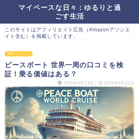
マイペースな日々：ゆるりと過
ごす生活
このサイトはアフィリエイト広告（Amazonアソシエ
イト含む）を掲載しています。
季節・イベント
ピースボート 世界一周の口コミを検
証！乗る価値はある？
2025年3月13日
/
2025年8月31日