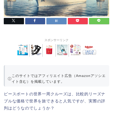
スポンサーリンク
このサイトではアフィリエイト広告（Amazonアソシエ
ⓘ
イト含む）を掲載しています。
ピースボートの世界一周クルーズは、比較的リーズナ
ブルな価格で世界を旅できると人気ですが、実際の評
判はどうなのでしょうか？