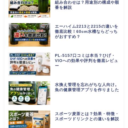
組み合わせは？用途別の構成や順
番を解説
エーハイム2213と2215の違いを
徹底比較！60cm水槽ならどっち
がおすすめ？
PL-5157口コミは本当？ひげ・
VIOへの効果や評判を徹底レビュ
ー
水換え管理を忘れがちな人向け。
魚の健康管理アプリを作りました
スポーツ麦茶とは？効果・特徴・
スポーツドリンクとの違いを解説