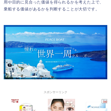
用や目的に見合った価値を得られるかを考えた上で、
乗船する価値があるかを判断することが大切です。
スポンサーリンク