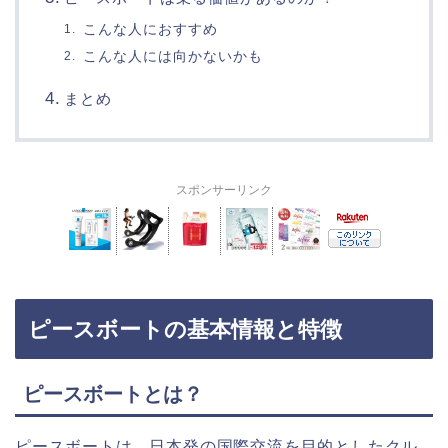
こんな人におすすめ
こんな人には向かないかも
まとめ
スポンサーリンク
ピースボートの基本情報と特徴
ピースボートとは？
ピースボートは、日本発の国際交流を目的としたクル