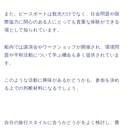
また、ピースボートは観光だけでなく、社会問題や国
際協力に関心のある人にとっても貴重な体験ができる
場として知られています。
船内では講演会やワークショップが開催され、環境問
題や平和活動について学ぶ機会も多く提供されていま
す。
このような活動に興味があるかどうかも、参加を決め
る上での判断材料になるでしょう。
自分の旅行スタイルに合うかどうかをよく検討し、費