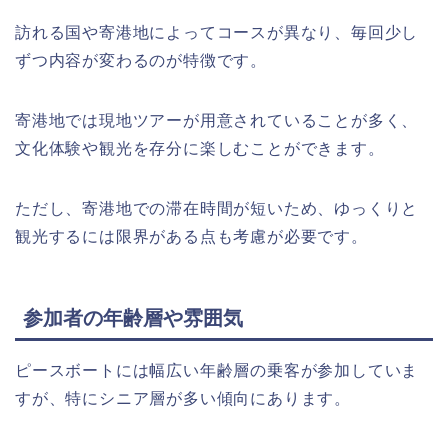
訪れる国や寄港地によってコースが異なり、毎回少し
ずつ内容が変わるのが特徴です。
寄港地では現地ツアーが用意されていることが多く、
文化体験や観光を存分に楽しむことができます。
ただし、寄港地での滞在時間が短いため、ゆっくりと
観光するには限界がある点も考慮が必要です。
参加者の年齢層や雰囲気
ピースボートには幅広い年齢層の乗客が参加していま
すが、特にシニア層が多い傾向にあります。