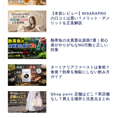
【本音レビュー】BISARAPRO
の口コミは悪い？メリット・デメ
リットを正直解説
熱帯魚の水質悪化原因7選｜初心
者がやりがちなNG行動と正しい
対策
ターミナリアファーストは食前？
食後？効果を無駄にしない飲み方
ガイド
Qbag paris 店舗はどこ？実店舗
なし？買える場所と注意点まとめ