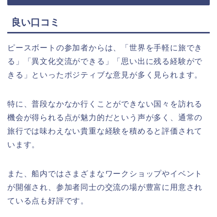
良い口コミ
ピースボートの参加者からは、「世界を手軽に旅でき
る」「異文化交流ができる」「思い出に残る経験がで
きる」といったポジティブな意見が多く見られます。
特に、普段なかなか行くことができない国々を訪れる
機会が得られる点が魅力的だという声が多く、通常の
旅行では味わえない貴重な経験を積めると評価されて
います。
また、船内ではさまざまなワークショップやイベント
が開催され、参加者同士の交流の場が豊富に用意され
ている点も好評です。