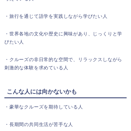
・旅行を通じて語学を実践しながら学びたい人
・世界各地の文化や歴史に興味があり、じっくりと学
びたい人
・クルーズの非日常的な空間で、リラックスしながら
刺激的な体験を求めている人
こんな人には向かないかも
・豪華なクルーズを期待している人
・長期間の共同生活が苦手な人