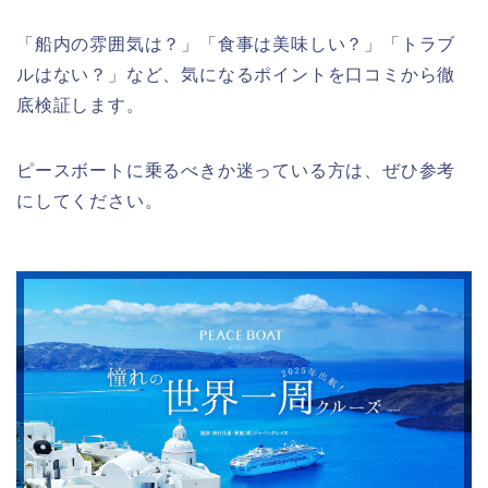
「船内の雰囲気は？」「食事は美味しい？」「トラブ
ルはない？」など、気になるポイントを口コミから徹
底検証します。
ピースボートに乗るべきか迷っている方は、ぜひ参考
にしてください。