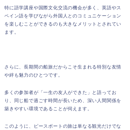
特に語学講座や国際文化交流の機会が多く、英語やス
ペイン語を学びながら外国人とのコミュニケーション
を楽しむことができるのも大きなメリットとされてい
ます。
さらに、長期間の船旅だからこそ生まれる特別な友情
や絆も魅力のひとつです。
多くの参加者が「一生の友人ができた」と語ってお
り、同じ船で過ごす時間が長いため、深い人間関係を
築きやすい環境であることが伺えます。
このように、ピースボートの旅は単なる観光だけでな