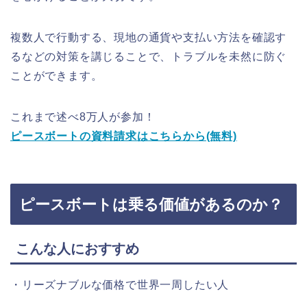
複数人で行動する、現地の通貨や支払い方法を確認す
るなどの対策を講じることで、トラブルを未然に防ぐ
ことができます。
これまで述べ8万人が参加！
ピースボートの資料請求はこちらから(無料)
ピースボートは乗る価値があるのか？
こんな人におすすめ
・リーズナブルな価格で世界一周したい人