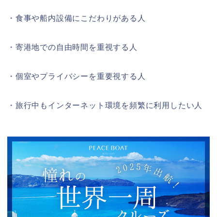
・食事や船内設備にこだわりがある人
・寄港地での自由時間を重視する人
・個室やプライバシーを重要視する人
・旅行中もインターネット環境を頻繁に利用したい人