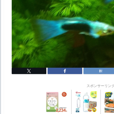
スポンサーリン