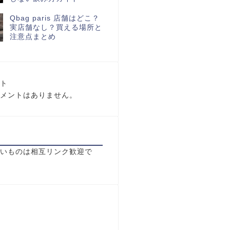
Qbag paris 店舗はどこ？
実店舗なし？買える場所と
注意点まとめ
ト
メントはありません。
いものは相互リンク歓迎で