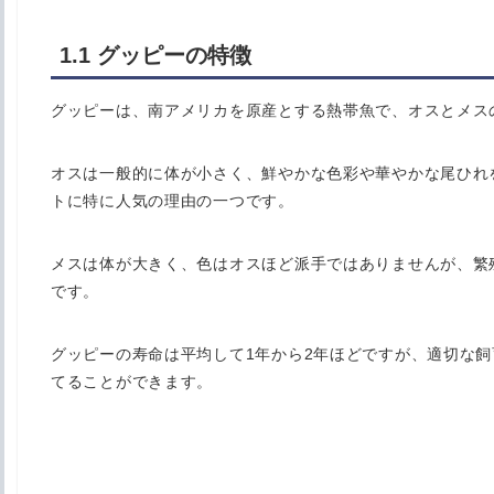
1.1 グッピーの特徴
グッピーは、南アメリカを原産とする熱帯魚で、オスとメス
オスは一般的に体が小さく、鮮やかな色彩や華やかな尾ひれ
トに特に人気の理由の一つです。
メスは体が大きく、色はオスほど派手ではありませんが、繁
です。
グッピーの寿命は平均して1年から2年ほどですが、適切な
てることができます。