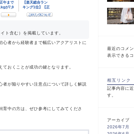
エイト含む）を掲載しています。
初心者から経験者まで幅広いアクアリストに
最近のコメン
表示できるコ
えておくことが成功の鍵となります。
相互リンク
心者が陥りやすい注意点について詳しく解説
記事内容に近
す。
飼育中の方は、ぜひ参考にしてみてくださ
アーカイブ
2026年7月
2026年6月