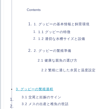
Contents
1. グッピーの基本情報と飼育環境
1.1 グッピーの特徴
1.2 適切な水槽サイズと設備
2. グッピーの繁殖準備
2.1 健康な親魚の選び方
2.2 繁殖に適した水質と温度設定
3. グッピーの繁殖過程
3.1 交尾と妊娠のサイン
3.2 メスの出産と稚魚の世話