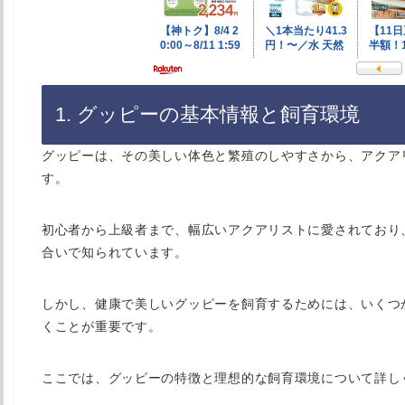
1. グッピーの基本情報と飼育環境
グッピーは、その美しい体色と繁殖のしやすさから、アクア
す。
初心者から上級者まで、幅広いアクアリストに愛されており
合いで知られています。
しかし、健康で美しいグッピーを飼育するためには、いくつ
くことが重要です。
ここでは、グッピーの特徴と理想的な飼育環境について詳し