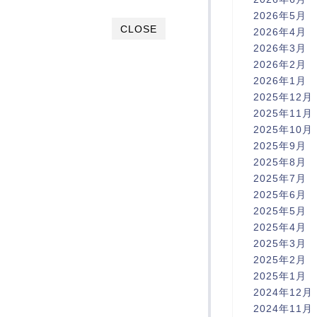
2026年5月
CLOSE
2026年4月
2026年3月
2026年2月
2026年1月
2025年12月
2025年11月
2025年10月
2025年9月
2025年8月
2025年7月
2025年6月
2025年5月
2025年4月
2025年3月
2025年2月
2025年1月
2024年12月
2024年11月