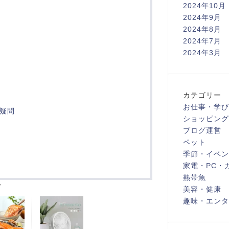
2024年10月
2024年9月
2024年8月
2024年7月
2024年3月
カテゴリー
お仕事・学び
の疑問
ショッピング
ブログ運営
ペット
季節・イベン
家電・PC・
熱帯魚
ク
美容・健康
趣味・エンタ