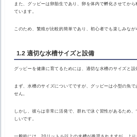
また、グッピーは卵胎生であり、卵を体内で孵化させてから
ています。
このため、繁殖が比較的簡単であり、初心者でも楽しみなが
1.2 適切な水槽サイズと設備
グッピーを健康に育てるためには、適切な水槽のサイズと設
まず、水槽のサイズについてですが、グッピーは小型の魚で
せん。
しかし、彼らは非常に活発で、群れで泳ぐ習性があるため、
しいです。
一般的には、20リットル以上の水槽が推奨されますが、よ