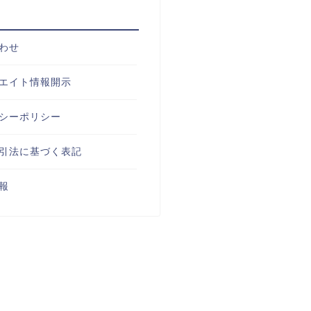
わせ
エイト情報開示
シーポリシー
引法に基づく表記
報