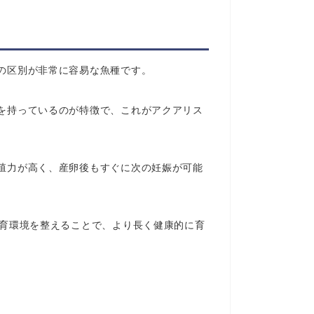
の区別が非常に容易な魚種です。
を持っているのが特徴で、これがアクアリス
殖力が高く、産卵後もすぐに次の妊娠が可能
飼育環境を整えることで、より長く健康的に育