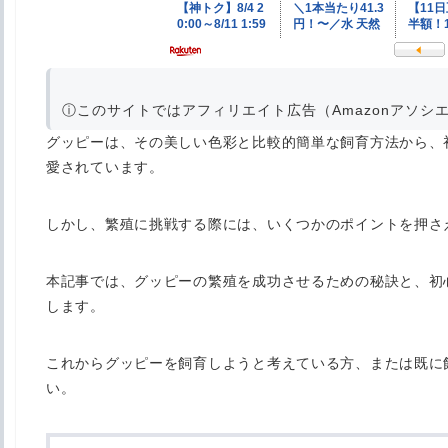
ⓘ
このサイトではアフィリエイト広告（Amazonアソシ
グッピーは、その美しい色彩と比較的簡単な飼育方法から、
愛されています。
しかし、繁殖に挑戦する際には、いくつかのポイントを押さ
本記事では、グッピーの繁殖を成功させるための秘訣と、初
します。
これからグッピーを飼育しようと考えている方、または既に
い。