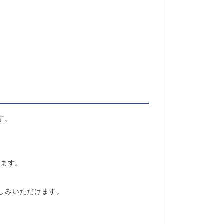
す。
います。
しみいただけます。