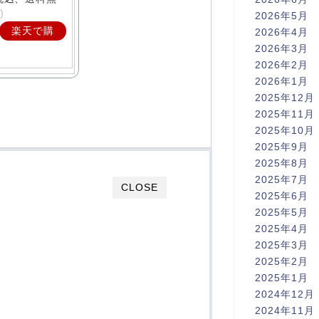
)
2026年5月
楽天で購
2026年4月
2026年3月
入
2026年2月
2026年1月
2025年12月
2025年11月
2025年10月
2025年9月
2025年8月
2025年7月
CLOSE
2025年6月
2025年5月
2025年4月
2025年3月
2025年2月
2025年1月
2024年12月
2024年11月