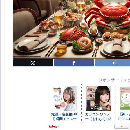
スポンサーリン