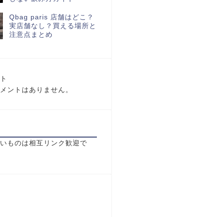
Qbag paris 店舗はどこ？
実店舗なし？買える場所と
注意点まとめ
ト
メントはありません。
いものは相互リンク歓迎で