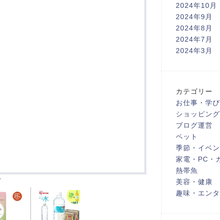
2024年10月
2024年9月
2024年8月
2024年7月
2024年3月
カテゴリー
お仕事・学び
ショッピング
ブログ運営
ペット
季節・イベン
家電・PC・
熱帯魚
ク
美容・健康
趣味・エンタ