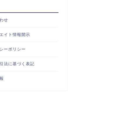
わせ
エイト情報開示
シーポリシー
引法に基づく表記
報