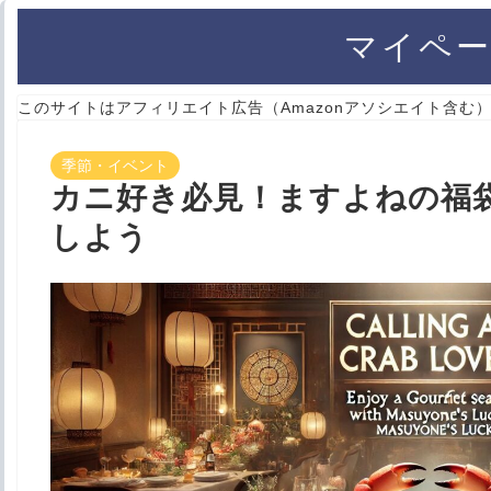
マイペー
このサイトはアフィリエイト広告（Amazonアソシエイト含む
季節・イベント
カニ好き必見！ますよねの福
しよう